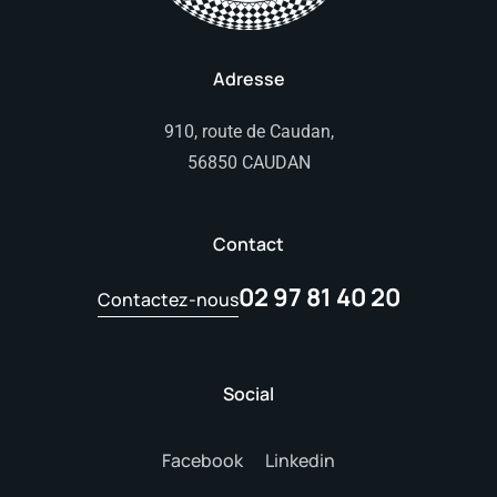
Adresse
910, route de Caudan,
56850 CAUDAN
Contact
02 97 81 40 20
Contactez-nous
Social
Facebook
Linkedin