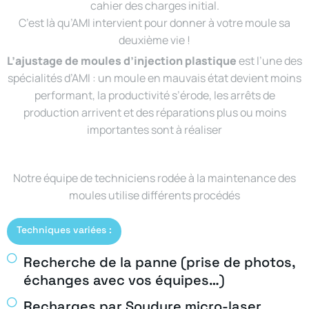
cahier des charges initial.
C’est là qu’AMI intervient pour donner à votre moule sa
deuxième vie !
L’ajustage de moules d’injection plastique
est l’une des
spécialités d’AMI : un moule en mauvais état devient moins
performant, la productivité s’érode, les arrêts de
production arrivent et des réparations plus ou moins
importantes sont à réaliser
Notre équipe de techniciens rodée à la maintenance des
moules utilise différents procédés
Techniques variées :
Recherche de la panne (prise de photos,
échanges avec vos équipes…)
Recharges par Soudure micro-laser