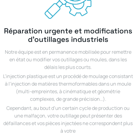
Réparation urgente et modifications
d'outillages industriels
Notre équipe est en permanence mobilisée pour remettre
en état ou modifier vos outillages ou moules, dans les
délais les plus courts.
L’injection plastique est un procédé de moulage consistant
à l’injection de matières thermoformables dans un moule
(multi-empreintes, à cinématique et géométrie
complexes, de grande précision…).
Cependant, au bout d’un certain cycle de production ou
une malfaçon, votre outillage peut présenter des
défaillances et vos pièces injectées ne correspondent plus
à votre