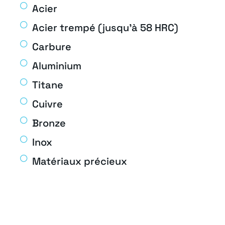
Acier
Acier trempé (jusqu'à 58 HRC)
Carbure
Aluminium
Titane
Cuivre
Bronze
Inox
Matériaux précieux