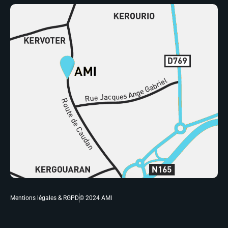
Mentions légales & RGPD
© 2024 AMI