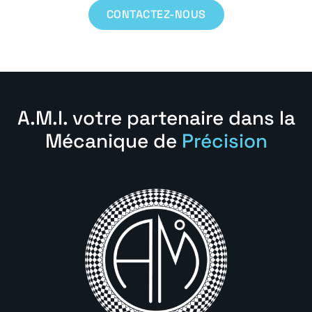
CONTACTEZ-NOUS
A.M.I. votre partenaire dans la
Mécanique de
Précision