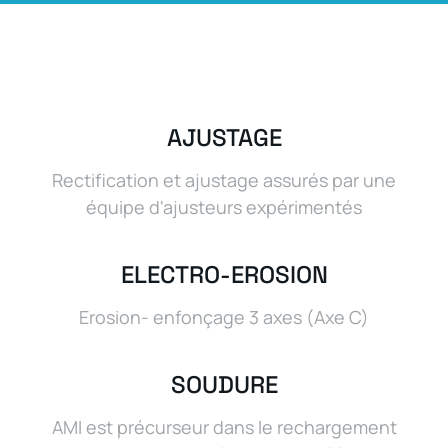
AJUSTAGE
Rectification et ajustage assurés par une
équipe d'ajusteurs expérimentés
ELECTRO-EROSION
Erosion- enfonçage 3 axes (Axe C)
SOUDURE
AMI est précurseur dans le rechargement