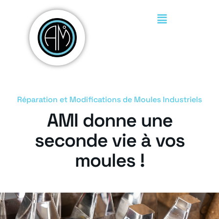
Réparation et Modifications de Moules Industriels
AMI donne une
seconde vie à vos
moules !