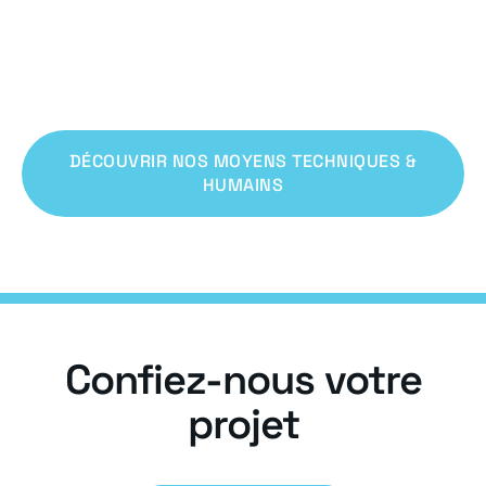
savoir-faire et
technologie
DÉCOUVRIR NOS MOYENS TECHNIQUES &
HUMAINS
Confiez-nous votre
projet