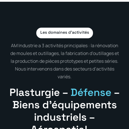
Les domaines d’activités
AM Industrie a 3 activités principales : la rénovation
de moules et outillages, la fabrication d’outillages et
la production de pièces prototypes et petites séries.
Nous intervenons dans des secteurs d’activités
variés.
Plasturgie –
Défense
–
Biens d’équipements
industriels –