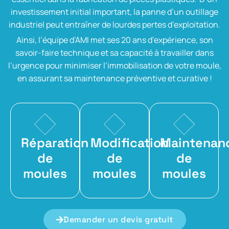
investissement initial important, la panne d’un outillage
industriel peut entraîner de lourdes pertes d’exploitation.
Ainsi, l’équipe d’AMI met ses 20 ans d’expérience, son
savoir-faire technique et sa capacité à travailler dans
l’urgence pour minimiser l’immobilisation de votre moule,
en assurant sa maintenance préventive et curative !
Réparation
Modification
Maintenan
de
de
de
moules
moules
moules
Demander un devis gratuit