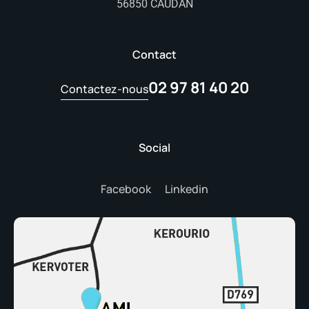
56850 CAUDAN
Contact
02 97 81 40 20
Contactez-nous
Social
Facebook
Linkedin