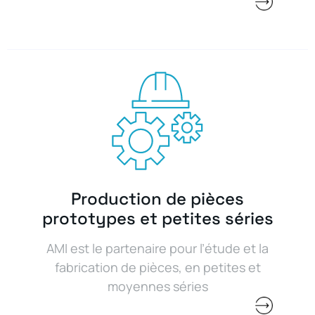
Production de pièces
prototypes et petites séries
AMI est le partenaire pour l’étude et la
fabrication de pièces, en petites et
moyennes séries