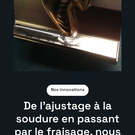
Nos innovations
De l’ajustage à la
soudure en passant
par le fraisage, nous