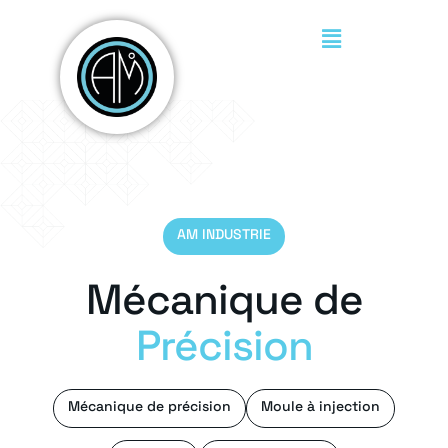
AM INDUSTRIE
Mécanique de
Précision
Mécanique de précision
Moule à injection