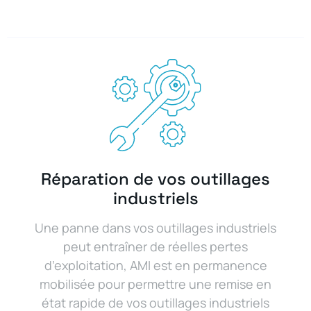
Réparation de vos outillages
industriels
Une panne dans vos outillages industriels
peut entraîner de réelles pertes
d’exploitation, AMI est en permanence
mobilisée pour permettre une remise en
état rapide de vos outillages industriels