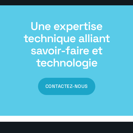
Une expertise
technique alliant
savoir-faire et
technologie
CONTACTEZ-NOUS