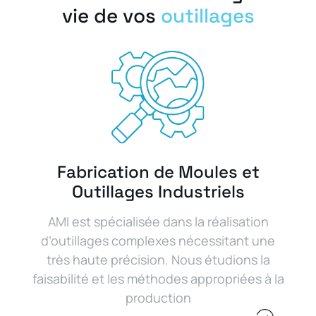
vie de vos
outillages
Fabrication de Moules et
Outillages Industriels
AMI est spécialisée dans la réalisation
d’outillages complexes nécessitant une
très haute précision. Nous étudions la
faisabilité et les méthodes appropriées à la
production