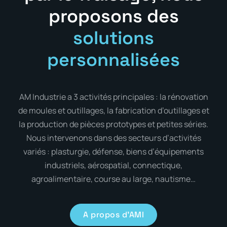
proposons des
solutions
personnalisées
AM Industrie a 3 activités principales : la rénovation
de moules et outillages, la fabrication d’outillages et
la production de pièces prototypes et petites séries.
Nous intervenons dans des secteurs d’activités
variés : plasturgie, défense, biens d’équipements
industriels, aérospatial, connectique,
agroalimentaire, course au large, nautisme…
A propos d'AMI