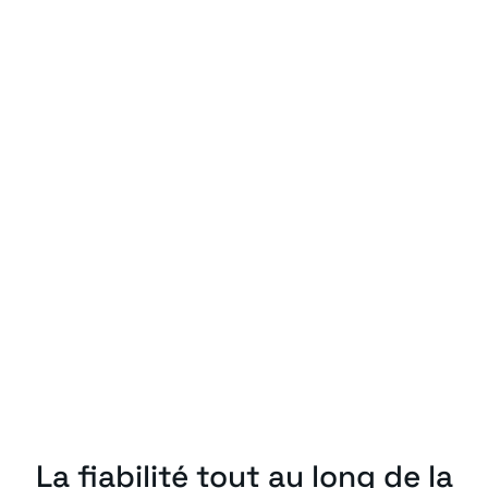
La fiabilité tout au long de la