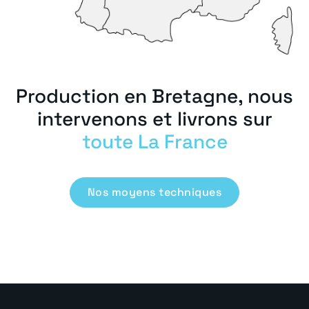
Production en Bretagne, nous
intervenons et livrons sur
toute La France
Nos moyens techniques