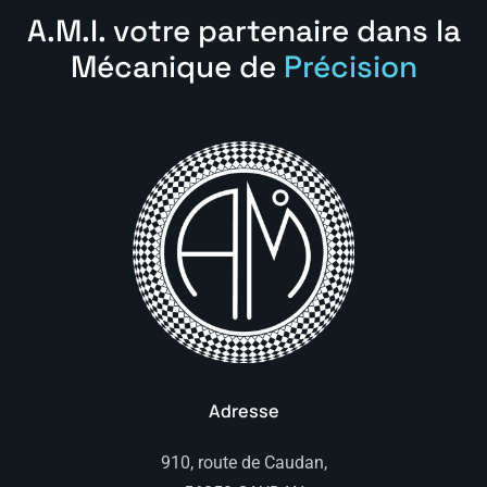
A.M.I. votre partenaire dans la
Mécanique de
Précision
Adresse
910, route de Caudan,